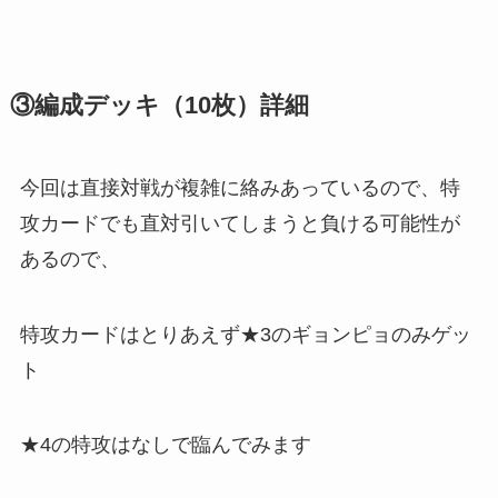
③編成デッキ（10枚）詳細
今回は直接対戦が複雑に絡みあっているので、特
攻カードでも直対引いてしまうと負ける可能性が
あるので、
特攻カードはとりあえず★3のギョンピョのみゲッ
ト
★4の特攻はなしで臨んでみます