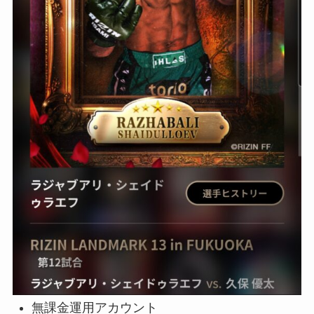
無課金運用アカウント