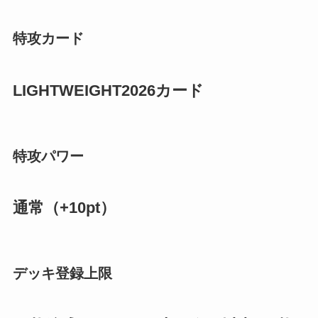
特攻カード
LIGHTWEIGHT2026カード
特攻パワー
通常（+10pt）
デッキ登録上限