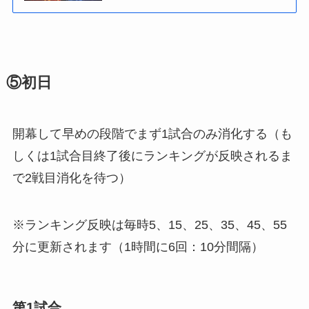
⑤初日
開幕して早めの段階でまず1試合のみ消化する（も
しくは1試合目終了後にランキングが反映されるま
で2戦目消化を待つ）
※ランキング反映は毎時5、15、25、35、45、55
分に更新されます（1時間に6回：10分間隔）
第1試合