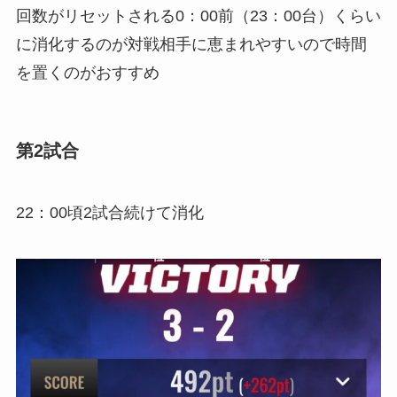
回数がリセットされる0：00前（23：00台）くらい
に消化するのが対戦相手に恵まれやすいので時間
を置くのがおすすめ
第2試合
22：00頃2試合続けて消化