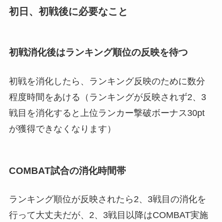
初日、初戦後に必要なこと
初戦消化後はランキング順位の反映を待つ
初戦を消化したら、ランキング反映のために数分
程度時間をあける（ランキングが反映されず2、3
戦目を消化すると上位ランカー撃破ボーナス30pt
が獲得できなくなります）
COMBAT試合の消化時間帯
ランキング順位が反映されたら2、3戦目の消化を
行って大丈夫だが、2、3戦目以降はCOMBAT実施