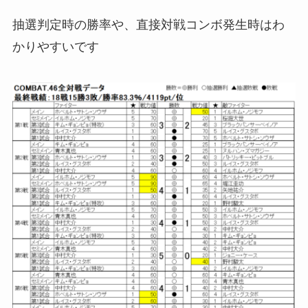
抽選判定時の勝率や、直接対戦コンボ発生時はわ
かりやすいです