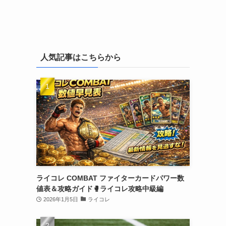
人気記事はこちらから
ライコレ COMBAT ファイターカードパワー数
値表＆攻略ガイド🥊ライコレ攻略中級編
2026年1月5日
ライコレ