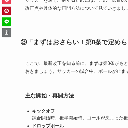
サッカーを深く理解するためには、この「節目の
改正点や具体的な再開方法について見ていきまし
③「まずはおさらい！第8条で定め
ここで、最新改正を知る前に、まずは第8条がも
おきましょう。サッカーの試合中、ボールが止ま
主な開始・再開方法
キックオフ
試合開始時、後半開始時、ゴールが決まった後
ドロップボール