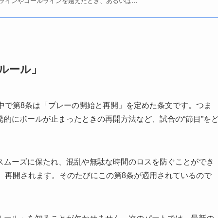
ラインやゴールラインを越えたとき、あるいは…
るルール」
中で第8条は「プレーの開始と再開」を定めた条文です。つま
的にボールが止まったときの再開方法など、試合の“節目”を
スムーズに保たれ、混乱や無駄な時間のロスを防ぐことができ
、再開されます。そのたびにこの第8条が適用されているので