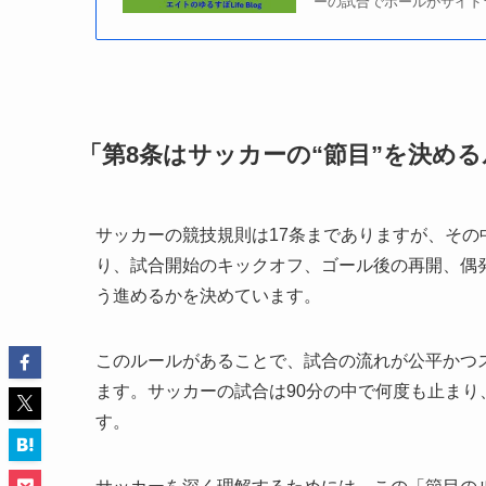
ーの試合でボールがサイド
「第8条はサッカーの“節目”を決め
サッカーの競技規則は17条までありますが、その
り、試合開始のキックオフ、ゴール後の再開、偶発
う進めるかを決めています。
このルールがあることで、試合の流れが公平かつ
ます。サッカーの試合は90分の中で何度も止まり
す。