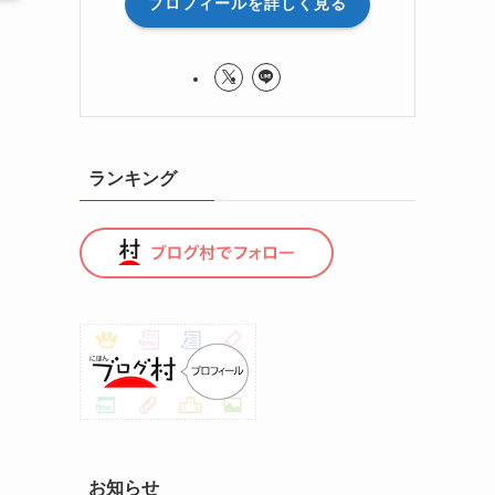
プロフィールを詳しく見る
ランキング
お知らせ