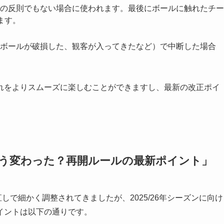
の反則でもない場合に使われます。最後にボールに触れたチー
ます。
ボールが破損した、観客が入ってきたなど）で中断した場合
れをよりスムーズに楽しむことができますし、最新の改正ポイ
でどう変わった？再開ルールの最新ポイント」
しで細かく調整されてきましたが、2025/26年シーズンに向け
イントは以下の通りです。