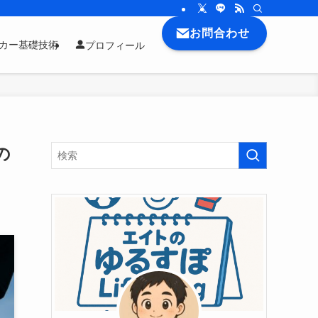
お問合わせ
ッカー基礎技術
プロフィール
の