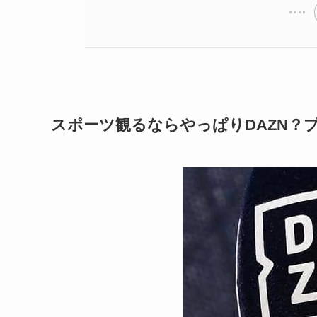
スポーツ観るならやっぱりDAZN？