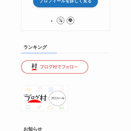
プロフィールを詳しく見る
ランキング
お知らせ