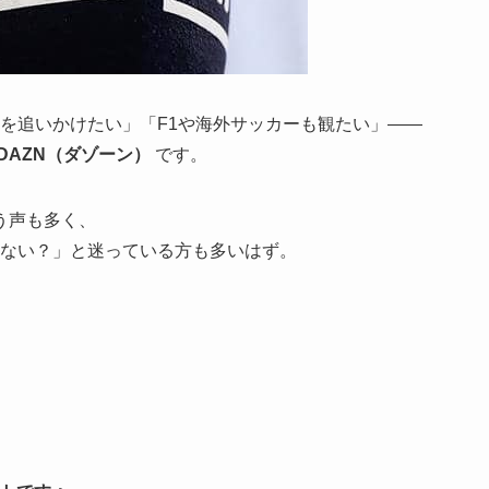
を追いかけたい」「F1や海外サッカーも観たい」――
DAZN（ダゾーン）
です。
う声も多く、
高くない？」と迷っている方も多いはず。