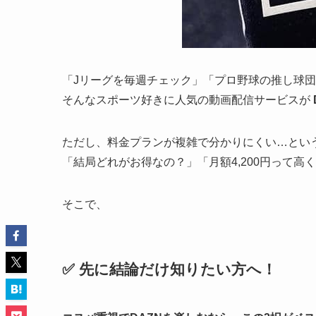
「Jリーグを毎週チェック」「プロ野球の推し球団
そんなスポーツ好きに人気の動画配信サービスが
ただし、料金プランが複雑で分かりにくい…とい
「結局どれがお得なの？」「月額4,200円って
そこで、
✅ 先に結論だけ知りたい方へ！