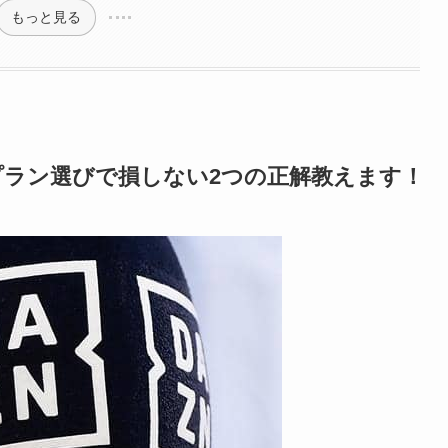
もっと見る
プラン選びで損しない2つの正解教えます！