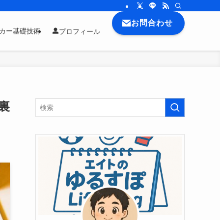
お問合わせ
ッカー基礎技術
プロフィール
裏