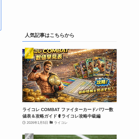
人気記事はこちらから
ライコレ COMBAT ファイターカードパワー数
値表＆攻略ガイド🥊ライコレ攻略中級編
2026年1月5日
ライコレ