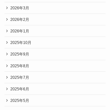
2026年3月
2026年2月
2026年1月
2025年10月
2025年9月
2025年8月
2025年7月
2025年6月
2025年5月