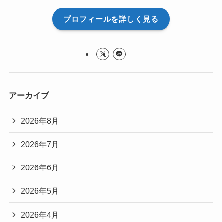
プロフィールを詳しく見る
アーカイブ
2026年8月
2026年7月
2026年6月
2026年5月
2026年4月