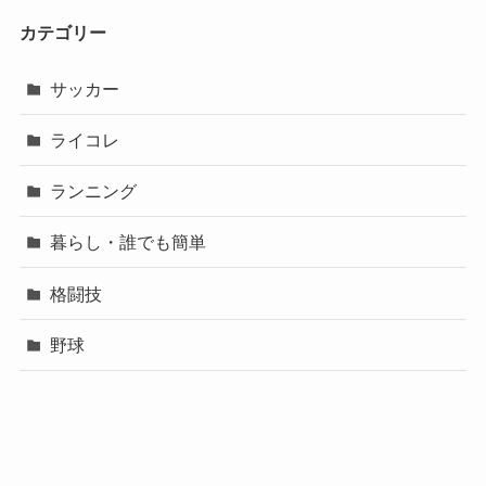
カテゴリー
サッカー
ライコレ
ランニング
暮らし・誰でも簡単
格闘技
野球