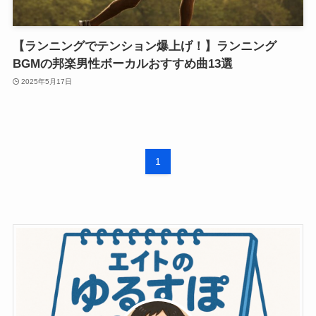
【ランニングでテンション爆上げ！】ランニング
BGMの邦楽男性ボーカルおすすめ曲13選
2025年5月17日
1