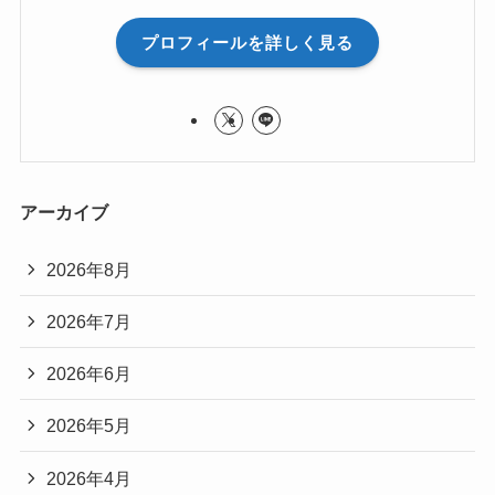
プロフィールを詳しく見る
アーカイブ
2026年8月
2026年7月
2026年6月
2026年5月
2026年4月