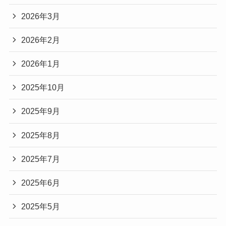
2026年3月
2026年2月
2026年1月
2025年10月
2025年9月
2025年8月
2025年7月
2025年6月
2025年5月