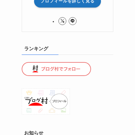
プロフィールを詳しく見る
ランキング
お知らせ