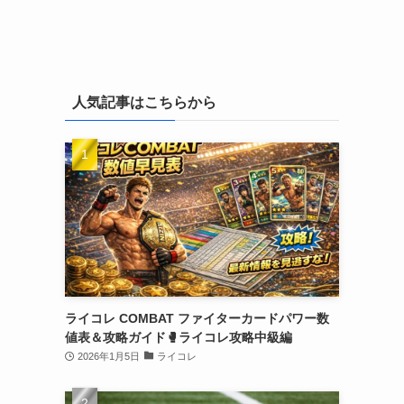
人気記事はこちらから
ライコレ COMBAT ファイターカードパワー数
値表＆攻略ガイド🥊ライコレ攻略中級編
2026年1月5日
ライコレ