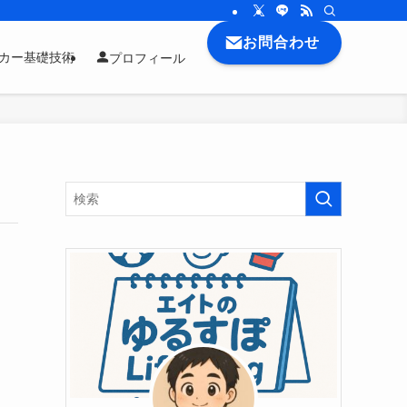
お問合わせ
ッカー基礎技術
プロフィール