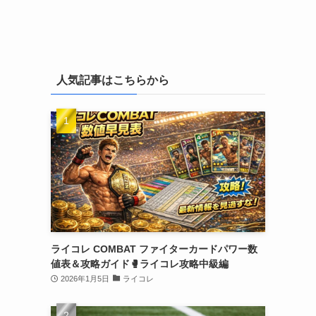
人気記事はこちらから
ライコレ COMBAT ファイターカードパワー数
値表＆攻略ガイド🥊ライコレ攻略中級編
2026年1月5日
ライコレ