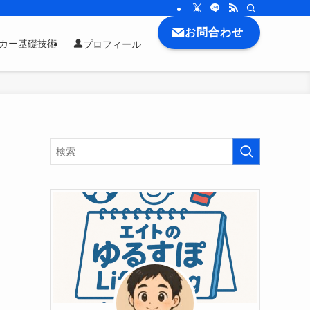
お問合わせ
ッカー基礎技術
プロフィール