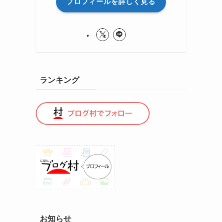
プロフィールを詳しく見る
ランキング
お知らせ