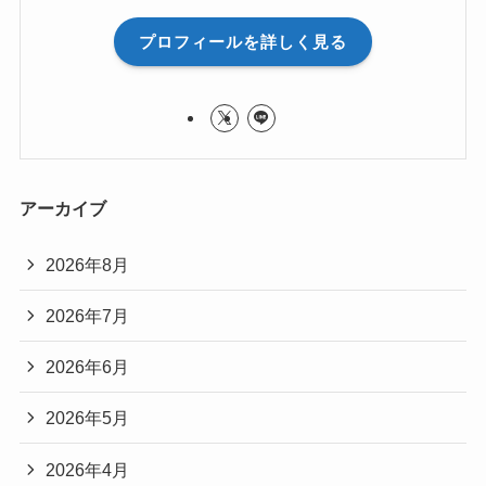
プロフィールを詳しく見る
アーカイブ
2026年8月
2026年7月
2026年6月
2026年5月
2026年4月