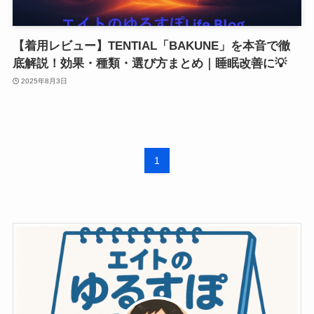
【着用レビュー】TENTIAL「BAKUNE」を本音で徹
底解説！効果・種類・選び方まとめ｜睡眠改善に💡
2025年8月3日
1