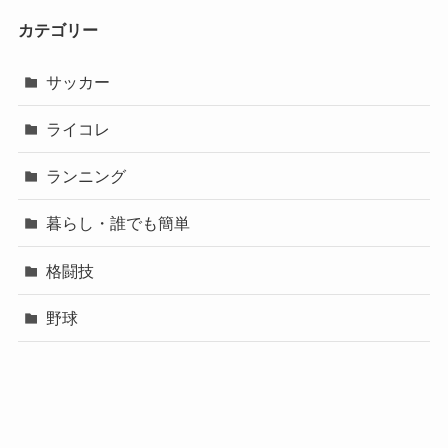
カテゴリー
サッカー
ライコレ
ランニング
暮らし・誰でも簡単
格闘技
野球