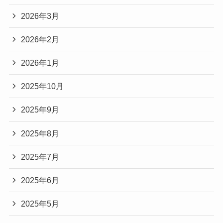
2026年3月
2026年2月
2026年1月
2025年10月
2025年9月
2025年8月
2025年7月
2025年6月
2025年5月