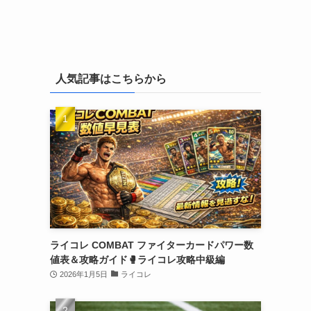
人気記事はこちらから
ライコレ COMBAT ファイターカードパワー数
値表＆攻略ガイド🥊ライコレ攻略中級編
2026年1月5日
ライコレ