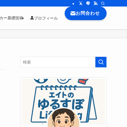
お問合わせ
ッカー基礎技術
プロフィール