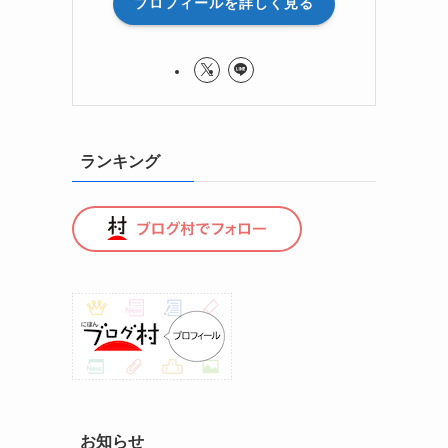
プロフィールを詳しく見る
ランキング
お知らせ