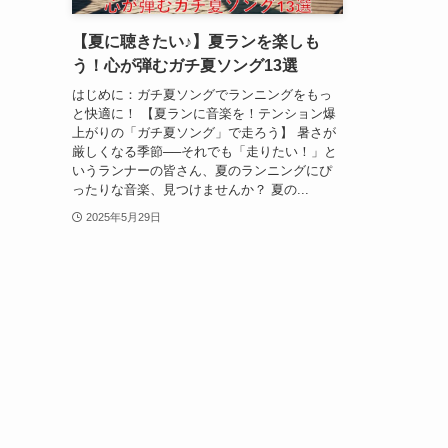
【夏に聴きたい♪】夏ランを楽しも
う！心が弾むガチ夏ソング13選
はじめに：ガチ夏ソングでランニングをもっ
と快適に！ 【夏ランに音楽を！テンション爆
上がりの「ガチ夏ソング」で走ろう】 暑さが
厳しくなる季節──それでも「走りたい！」と
いうランナーの皆さん、夏のランニングにぴ
ったりな音楽、見つけませんか？ 夏の...
2025年5月29日