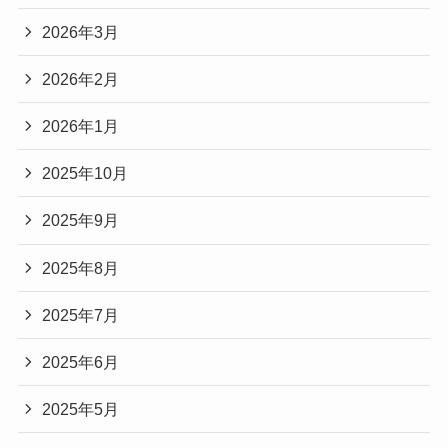
2026年3月
2026年2月
2026年1月
2025年10月
2025年9月
2025年8月
2025年7月
2025年6月
2025年5月