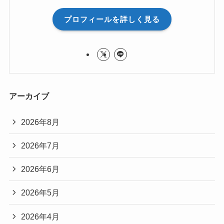
プロフィールを詳しく見る
アーカイブ
2026年8月
2026年7月
2026年6月
2026年5月
2026年4月