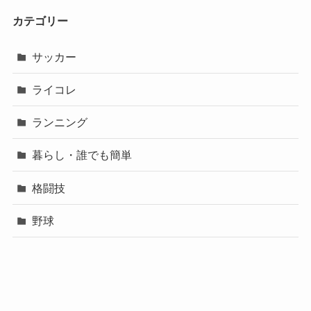
カテゴリー
サッカー
ライコレ
ランニング
暮らし・誰でも簡単
格闘技
野球