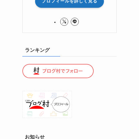
プロフィールを詳しく見る
ランキング
お知らせ