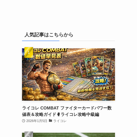
人気記事はこちらから
ライコレ COMBAT ファイターカードパワー数
値表＆攻略ガイド🥊ライコレ攻略中級編
2026年1月5日
ライコレ