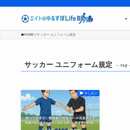
HOME
サッカー ユニフォーム規定
サッカー ユニフォーム規定
– tag 
サッカー