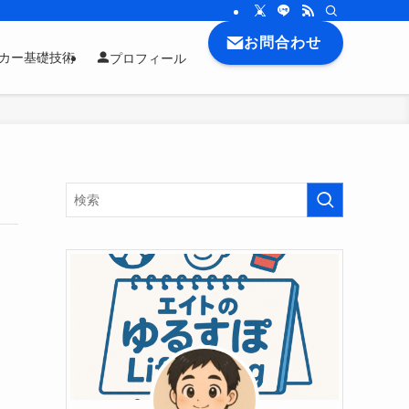
お問合わせ
ッカー基礎技術
プロフィール