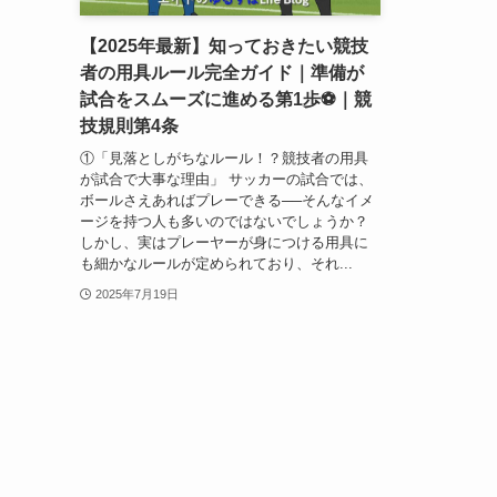
【2025年最新】知っておきたい競技
者の用具ルール完全ガイド｜準備が
試合をスムーズに進める第1歩⚽｜競
技規則第4条
①「見落としがちなルール！？競技者の用具
が試合で大事な理由」 サッカーの試合では、
ボールさえあればプレーできる──そんなイメ
ージを持つ人も多いのではないでしょうか？
しかし、実はプレーヤーが身につける用具に
も細かなルールが定められており、それ...
2025年7月19日