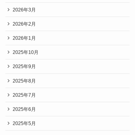
2026年3月
2026年2月
2026年1月
2025年10月
2025年9月
2025年8月
2025年7月
2025年6月
2025年5月