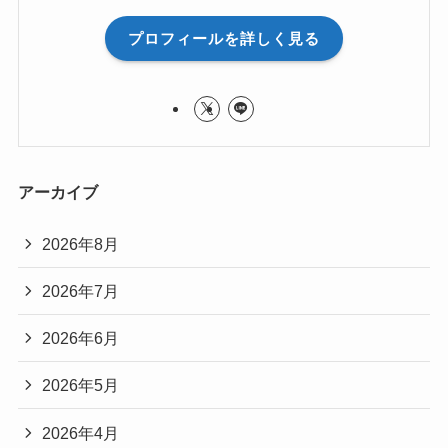
プロフィールを詳しく見る
アーカイブ
2026年8月
2026年7月
2026年6月
2026年5月
2026年4月