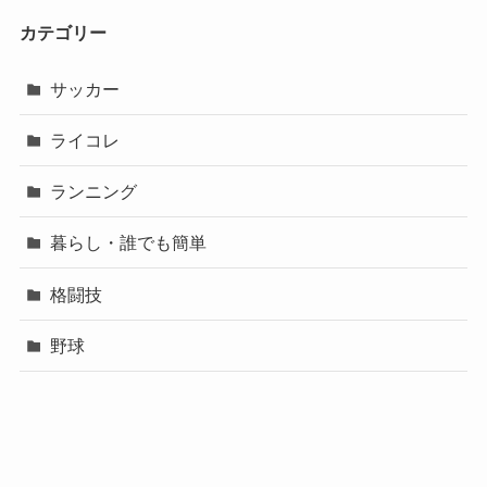
カテゴリー
サッカー
ライコレ
ランニング
暮らし・誰でも簡単
格闘技
野球