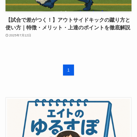
【試合で差がつく！】アウトサイドキックの蹴り方と
使い方｜特徴・メリット・上達のポイントを徹底解説
2025年7月12日
1