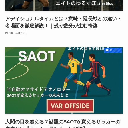
アディショナルタイムとは？意味・延長戦との違い・
名場面を徹底解説！｜残り数分が生む奇跡
2025年8月2日
サッカー
人間の目を超える？話題のSAOTが変えるサッカーの