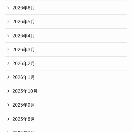
2026年6月
2026年5月
2026年4月
2026年3月
2026年2月
2026年1月
2025年10月
2025年9月
2025年8月