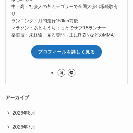
中・高・社会人の各カテゴリーで全国大会出場経験有
り
ランニング：月間走行150km前後
マラソン：あともうちょっとでサブ3.5ランナー
格闘技：未経験。見る専門（主にRIZINなどのMMA）
プロフィールを詳しく見る
アーカイブ
2026年8月
2026年7月