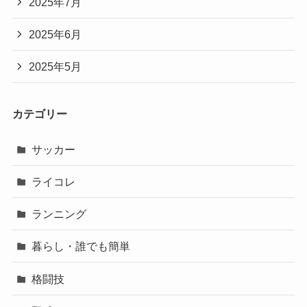
2025年7月
2025年6月
2025年5月
カテゴリー
サッカー
ライコレ
ランニング
暮らし・誰でも簡単
格闘技