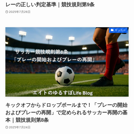
レーの正しい判定基準｜競技規則第9条
2025年7月26日
サッカー
キックオフからドロップボールまで！「プレーの開始
およびプレーの再開」で定められるサッカー再開の基
本｜競技規則第8条
2025年7月24日