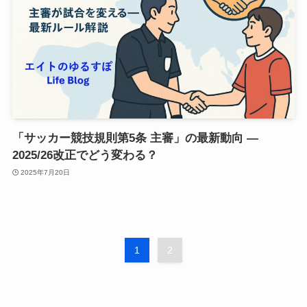
「サッカー競技規則第5条 主審」の最新動向 ―
2025/26改正でどう変わる？
2025年7月20日
1
2