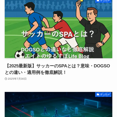
サッカー
【2025最新版】サッカーのSPAとは？意味・DOGSO
との違い・適用例を徹底解説！
2025年7月30日
サッカー