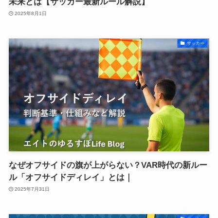
未来とは【サッカー最新ルール解説】
2025年8月1日
サッカー
なぜオフサイドの旗が上がらない？VAR時代の新ルー
ル「オフサイドディレイ」とは｜
2025年7月31日