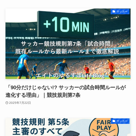
サッカー
「90分だけじゃない!? サッカーの試合時間ルールが
進化する理由」｜競技規則第7条
2025年7月22日
サッカー