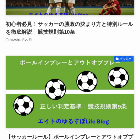
初心者必見！サッカーの勝敗の決まり方と特別ルール
を徹底解説｜競技規則第10条
2025年7月27日
サッカー
【サッカールール】ボールインプレーとアウトオブプ