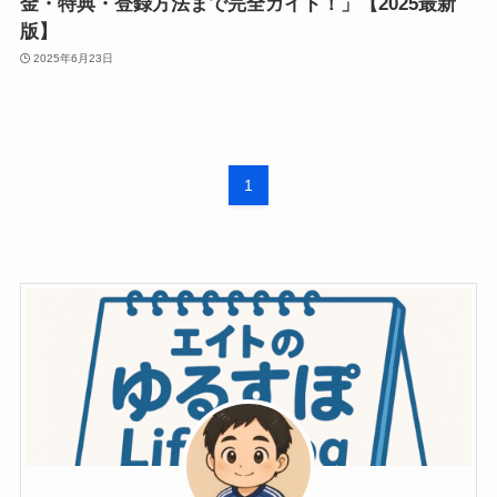
金・特典・登録方法まで完全ガイド！」【2025最新
版】
2025年6月23日
1