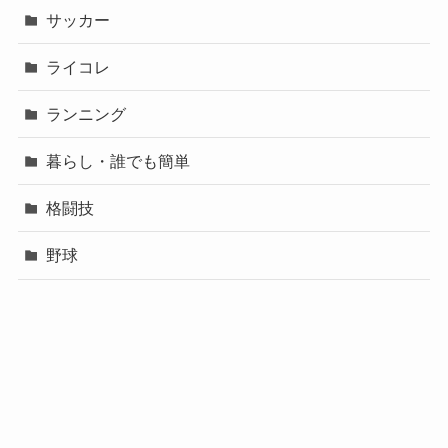
サッカー
ライコレ
ランニング
暮らし・誰でも簡単
格闘技
野球