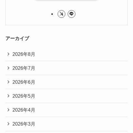
アーカイブ
2026年8月
2026年7月
2026年6月
2026年5月
2026年4月
2026年3月