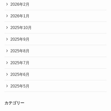
2026年2月
2026年1月
2025年10月
2025年9月
2025年8月
2025年7月
2025年6月
2025年5月
カテゴリー