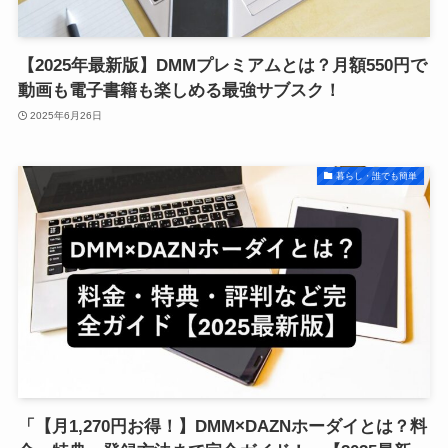
【2025年最新版】DMMプレミアムとは？月額550円で
動画も電子書籍も楽しめる最強サブスク！
2025年6月26日
暮らし・誰でも簡単
「【月1,270円お得！】DMM×DAZNホーダイとは？料